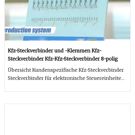
Kfz-Steckverbinder und -Klemmen Kfz-
Steckverbinder Kfz-Kfz-Steckverbinder 8-polig
Übersicht Kundenspezifische Kfz-Steckverbinder
Steckverbinder für elektronische Steuereinheiten
ECU-Steckverbinder Wir,