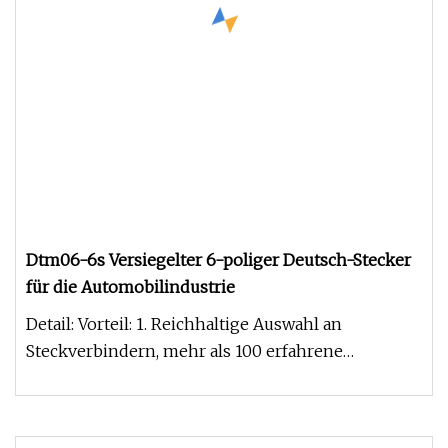
Dtm06-6s Versiegelter 6-poliger Deutsch-Stecker
für die Automobilindustrie
Detail: Vorteil: 1. Reichhaltige Auswahl an
Steckverbindern, mehr als 100 erfahrene
Mitarbeiter in der Formenverarbeitun