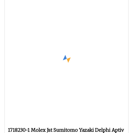
1718230-1 Molex Jst Sumitomo Yazaki Delphi Aptiv