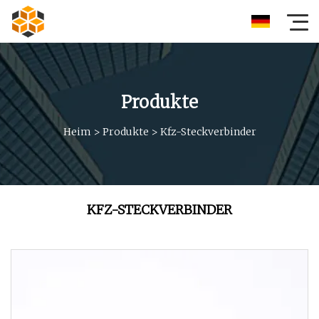
Produkte
Heim
>
Produkte
>
Kfz-Steckverbinder
KFZ-STECKVERBINDER