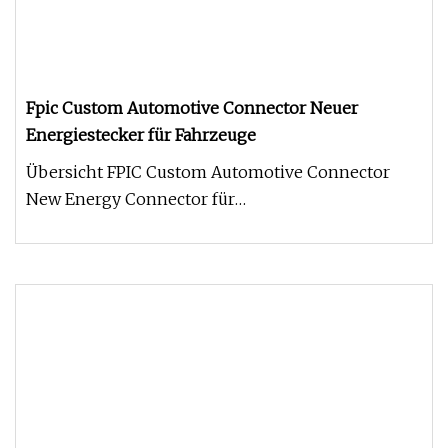
Fpic Custom Automotive Connector Neuer
Energiestecker für Fahrzeuge
Übersicht FPIC Custom Automotive Connector
New Energy Connector für
Fahrzeugproduktparameter Material: Gehäuse:
UL94V-0,