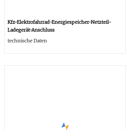
Kfz-Elektrofahrrad-Energiespeicher-Netzteil-
Ladegerät-Anschluss
technische Daten