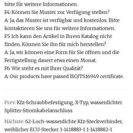
bitte für weitere Informationen.
F4: Können Sie Muster zur Verfügung stellen?
A: Ja, das Muster ist verfügbar und kostenlos. Bitte
kontaktieren Sie uns für weitere Informationen.
F5: Ich kann den Artikel in Ihrem Katalog nicht
finden. Können Sie ihn für mich herstellen?
A: Ja, wir können eine Form für Sie öffnen und die
Fertigstellung dauert etwa einen Monat.
F6: Wie steht es mit Ihrer Qualität?
A: Our products have passed ISO/TS16949 certificate.
Prev:
Kfz-Schraubbefestigung, X-Typ, wasserdichter
Splitter-Stromkabelanschluss
Nächste:
62-Loch-wasserdichte Kfz-Steckverbinder,
weiblicher ECU-Stecker 1-1418883-1 1-1418882-1