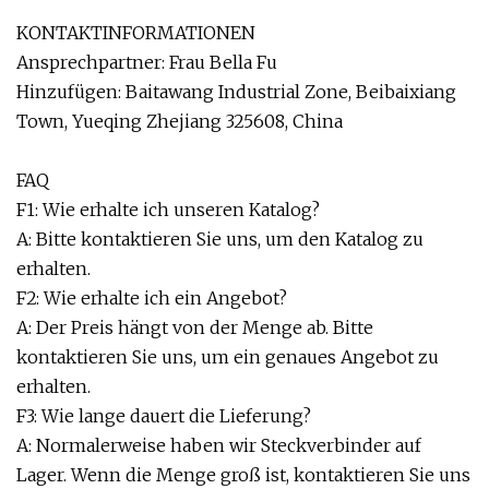
KONTAKTINFORMATIONEN
Ansprechpartner: Frau Bella Fu
Hinzufügen: Baitawang Industrial Zone, Beibaixiang
Town, Yueqing Zhejiang 325608, China
FAQ
F1: Wie erhalte ich unseren Katalog?
A: Bitte kontaktieren Sie uns, um den Katalog zu
erhalten.
F2: Wie erhalte ich ein Angebot?
A: Der Preis hängt von der Menge ab. Bitte
kontaktieren Sie uns, um ein genaues Angebot zu
erhalten.
F3: Wie lange dauert die Lieferung?
A: Normalerweise haben wir Steckverbinder auf
Lager. Wenn die Menge groß ist, kontaktieren Sie uns