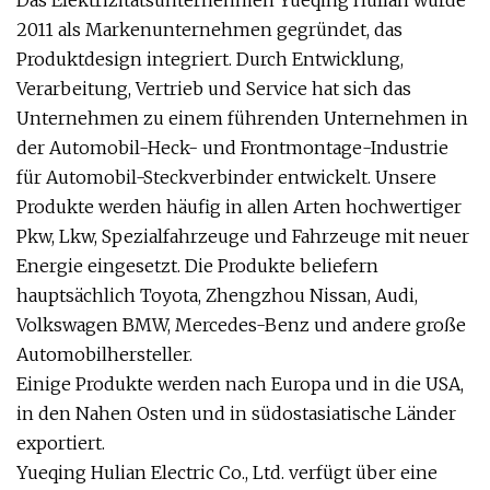
Das Elektrizitätsunternehmen Yueqing Hulian wurde
2011 als Markenunternehmen gegründet, das
Produktdesign integriert. Durch Entwicklung,
Verarbeitung, Vertrieb und Service hat sich das
Unternehmen zu einem führenden Unternehmen in
der Automobil-Heck- und Frontmontage-Industrie
für Automobil-Steckverbinder entwickelt. Unsere
Produkte werden häufig in allen Arten hochwertiger
Pkw, Lkw, Spezialfahrzeuge und Fahrzeuge mit neuer
Energie eingesetzt. Die Produkte beliefern
hauptsächlich Toyota, Zhengzhou Nissan, Audi,
Volkswagen BMW, Mercedes-Benz und andere große
Automobilhersteller.
Einige Produkte werden nach Europa und in die USA,
in den Nahen Osten und in südostasiatische Länder
exportiert.
Yueqing Hulian Electric Co., Ltd. verfügt über eine