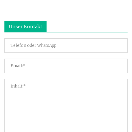
Unser Kontakt