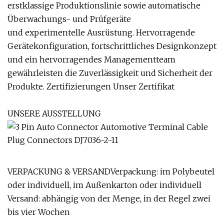
erstklassige Produktionslinie sowie automatische
Überwachungs- und Prüfgeräte
und experimentelle Ausrüstung. Hervorragende
Gerätekonfiguration, fortschrittliches Designkonzept
und ein hervorragendes Managementteam
gewährleisten die Zuverlässigkeit und Sicherheit der
Produkte. Zertifizierungen Unser Zertifikat
UNSERE AUSSTELLUNG
VERPACKUNG & VERSANDVerpackung: im Polybeutel
oder individuell, im Außenkarton oder individuell
Versand: abhängig von der Menge, in der Regel zwei
bis vier Wochen