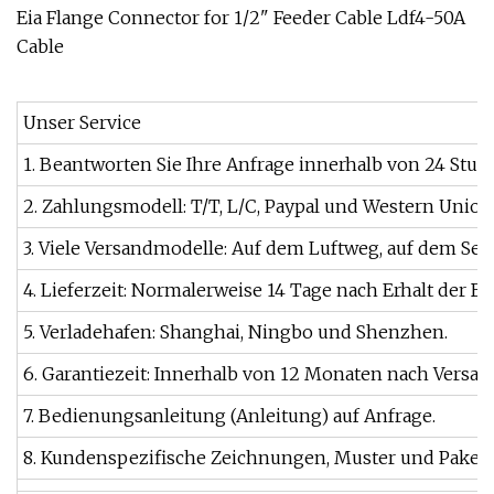
Unser Service
1. Beantworten Sie Ihre Anfrage innerhalb von 24 Stun
2. Zahlungsmodell: T/T, L/C, Paypal und Western Union
3. Viele Versandmodelle: Auf dem Luftweg, auf dem Seew
4. Lieferzeit: Normalerweise 14 Tage nach Erhalt der B
5. Verladehafen: Shanghai, Ningbo und Shenzhen.
6. Garantiezeit: Innerhalb von 12 Monaten nach Versan
7. Bedienungsanleitung (Anleitung) auf Anfrage.
8. Kundenspezifische Zeichnungen, Muster und Pakete