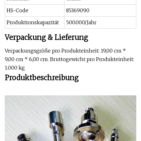
HS-Code
85369090
Produktionskapazität
500.000/Jahr
Verpackung & Lieferung
Verpackungsgröße pro Produkteinheit: 19,00 cm *
9,00 cm * 6,00 cm. Bruttogewicht pro Produkteinheit:
1.000 kg
Produktbeschreibung