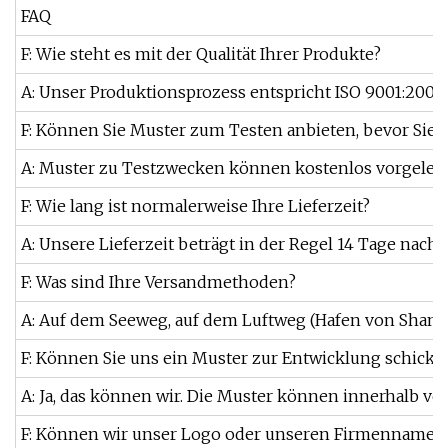
FAQ
F: Wie steht es mit der Qualität Ihrer Produkte?
A: Unser Produktionsprozess entspricht ISO 9001:2008.
F: Können Sie Muster zum Testen anbieten, bevor Sie 
A: Muster zu Testzwecken können kostenlos vorgelegt 
F: Wie lang ist normalerweise Ihre Lieferzeit?
A: Unsere Lieferzeit beträgt in der Regel 14 Tage nach 
F: Was sind Ihre Versandmethoden?
A: Auf dem Seeweg, auf dem Luftweg (Hafen von Shangh
F: Können Sie uns ein Muster zur Entwicklung schicke
A: Ja, das können wir. Die Muster können innerhalb vo
F: Können wir unser Logo oder unseren Firmennamen a