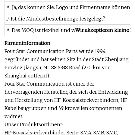
A: Ja, das können Sie. Logo und Firmenname können a
F: Ist die Mindestbestellmenge festgelegt?
A: Das MOQ ist flexibel und w
Wir akzeptieren kleine B
Firmeninformation
Four Star Communication Parts wurde 1994
gegründet und hat seinen Sitz in der Stadt Zhenjiang,
Provinz Jiangsu, Nr. 88 S338 Road (230 km von
Shanghai entfernt).
Four Star Communication ist einer der
hervorragenden Hersteller, der sich der Entwicklung
und Herstellung von HF-Koaxialsteckverbindern, HF-
Kabelbaugruppen und Mikrowellenkomponenten
widmet.
Unser Produktsortiment:
HF-Koaxialsteckverbinder Serie: SMA, SMB, SMC,