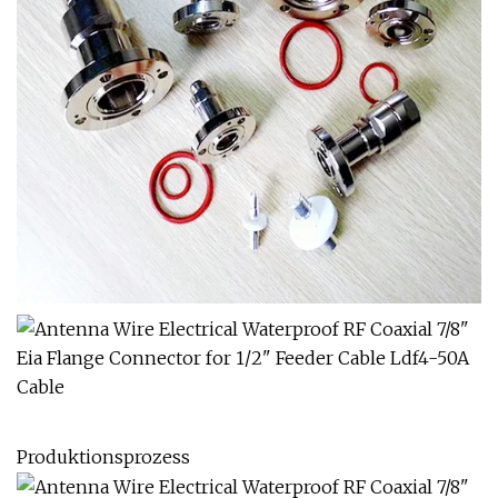
Produktionsprozess