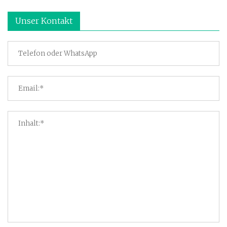
Unser Kontakt