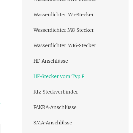
Wasserdichter M5-Stecker
Wasserdichter M8-Stecker
Wasserdichter M16-Stecker
HF-Anschlüsse
HF-Stecker vom Typ F
Kfz-Steckverbinder
FAKRA-Anschlüsse
SMA-Anschlüsse