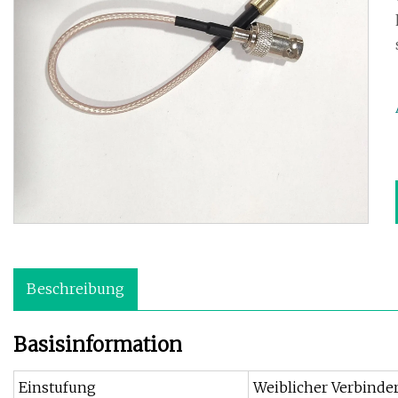
Beschreibung
Basisinformation
Einstufung
Weiblicher Verbinde