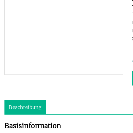
Beschreibung
Basisinformation