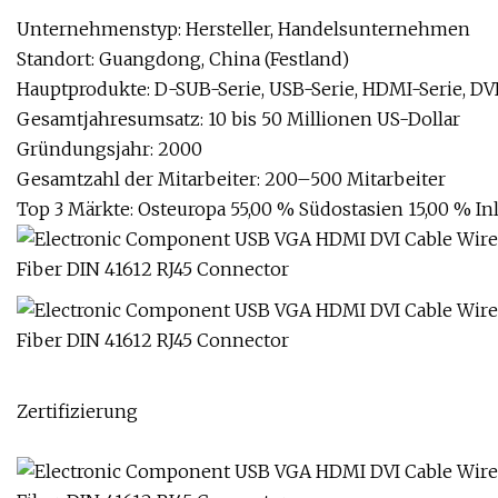
Unternehmenstyp: Hersteller, Handelsunternehmen
Standort: Guangdong, China (Festland)
Hauptprodukte: D-SUB-Serie, USB-Serie, HDMI-Serie, DVI-
Gesamtjahresumsatz: 10 bis 50 Millionen US-Dollar
Gründungsjahr: 2000
Gesamtzahl der Mitarbeiter: 200–500 Mitarbeiter
Top 3 Märkte: Osteuropa 55,00 % Südostasien 15,00 % I
Zertifizierung