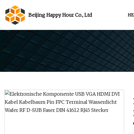
Beijing Happy Hour Co., Ltd
HE