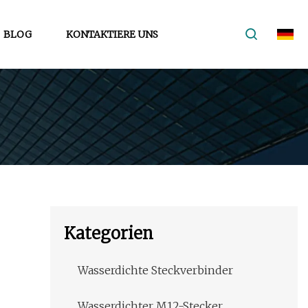
BLOG
KONTAKTIERE UNS
Kategorien
Wasserdichte Steckverbinder
Wasserdichter M12-Stecker